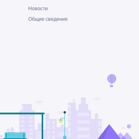
Новости
Общие сведения