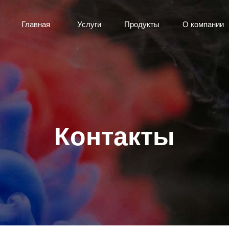
Главная
Услуги
Продукты
О компании
Контакты