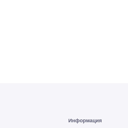
Информация