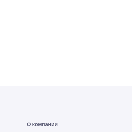
О компании