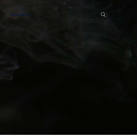
Контакты