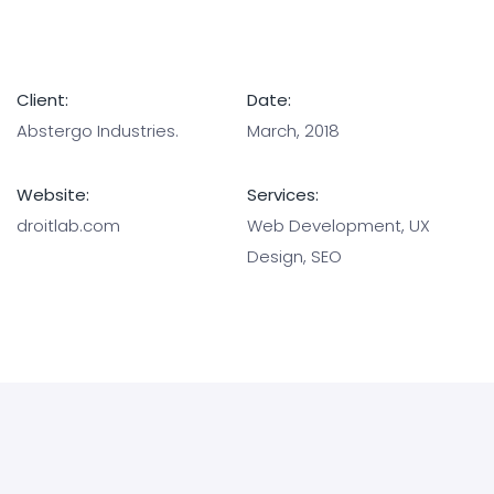
Client:
Date:
Abstergo Industries.
March, 2018
Website:
Services:
droitlab.com
Web Development, UX
Design, SEO