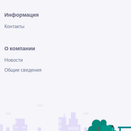
Информация
Контакты
О компании
Новости
Общие сведения