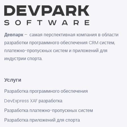
Девпарк
– самая перспективная компания в области
разработки программного обеспечения CRM систем,
платежно-пропускных систем и приложений для
индустрии спорта.
Услуги
Разработка программного обеспечения
DevExpress XAF разработка
Разработка платежно-пропускных систем
Разработка приложений для спорта