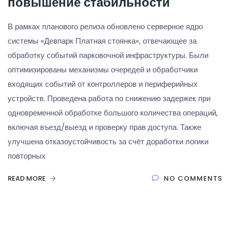
повышение стабильности
В рамках планового релиза обновлено серверное ядро
системы «Девпарк Платная стоянка», отвечающее за
обработку событий парковочной инфраструктуры. Были
оптимизированы механизмы очередей и обработчики
входящих событий от контроллеров и периферийных
устройств. Проведена работа по снижению задержек при
одновременной обработке большого количества операций,
включая въезд/выезд и проверку прав доступа. Также
улучшена отказоустойчивость за счёт доработки логики
повторных
READ MORE
NO COMMENTS