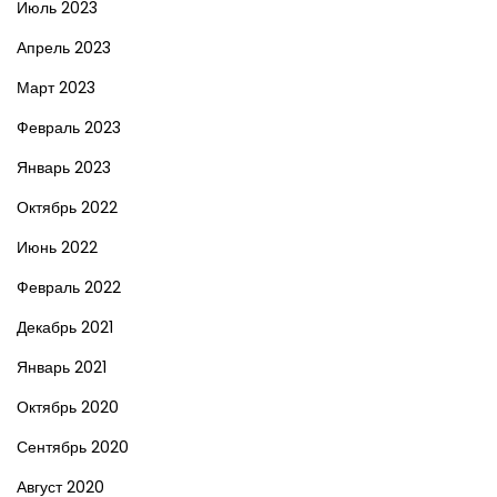
Июль 2023
Апрель 2023
Март 2023
Февраль 2023
Январь 2023
Октябрь 2022
Июнь 2022
Февраль 2022
Декабрь 2021
Январь 2021
Октябрь 2020
Сентябрь 2020
Август 2020