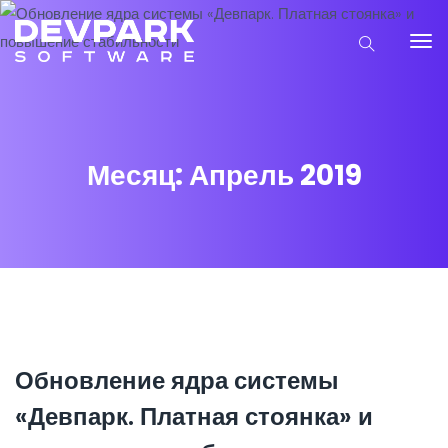
Месяц:
Апрель 2019
Обновление ядра системы
«Девпарк. Платная стоянка» и