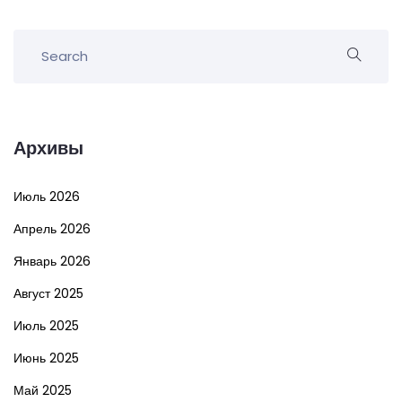
Архивы
Июль 2026
Апрель 2026
Январь 2026
Август 2025
Июль 2025
Июнь 2025
Май 2025