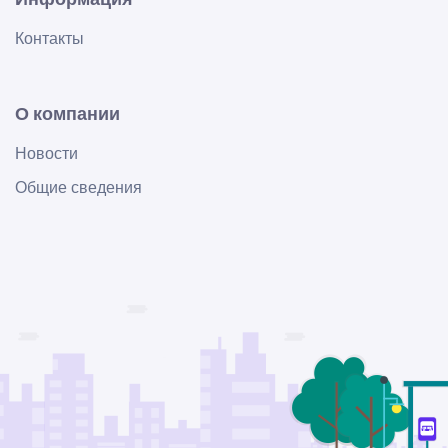
Контакты
О компании
Новости
Общие сведения