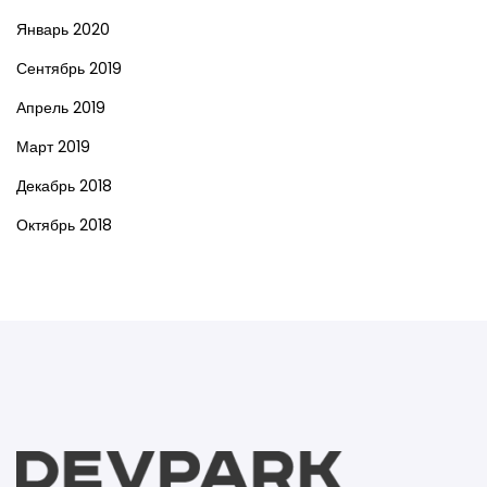
Январь 2020
Сентябрь 2019
Апрель 2019
Март 2019
Декабрь 2018
Октябрь 2018