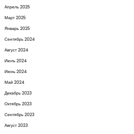
Апрель 2025
Март 2025
Январь 2025
Сентябрь 2024
Август 2024
Июль 2024
Июнь 2024
Май 2024
Декабрь 2023
Октябрь 2023
Сентябрь 2023
Август 2023