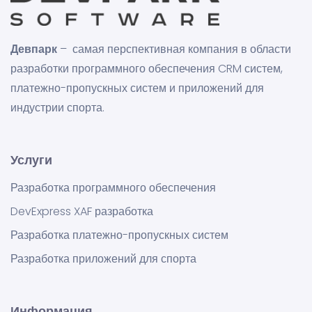
Девпарк
– самая перспективная компания в области
разработки программного обеспечения CRM систем,
платежно-пропускных систем и приложений для
индустрии спорта.
Услуги
Разработка программного обеспечения
DevExpress XAF разработка
Разработка платежно-пропускных систем
Разработка приложений для спорта
Информация