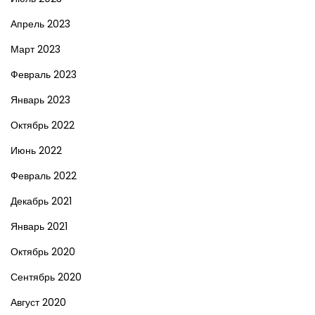
Апрель 2023
Март 2023
Февраль 2023
Январь 2023
Октябрь 2022
Июнь 2022
Февраль 2022
Декабрь 2021
Январь 2021
Октябрь 2020
Сентябрь 2020
Август 2020