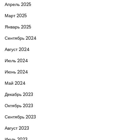
Апрель 2025
Март 2025
Январь 2025
Сентябрь 2024
Август 2024
Июль 2024
Июнь 2024
Май 2024
Декабрь 2023
Октябрь 2023
Сентябрь 2023
Август 2023
Июль 2023