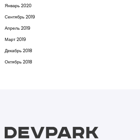
Январь 2020
Сентябрь 2019
Апрель 2019
Март 2019
Декабрь 2018
Октябрь 2018