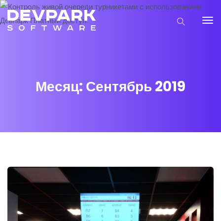
Месяц:
Сентябрь 2019