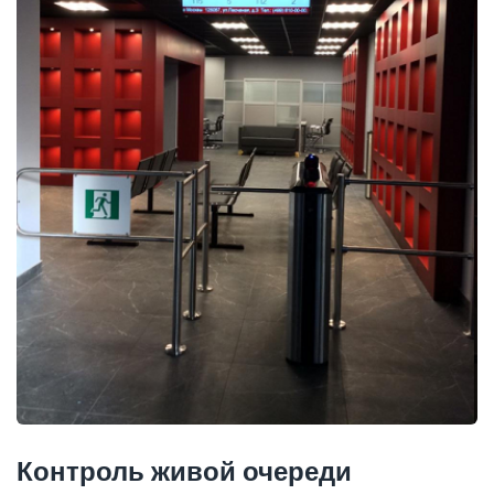
Контроль живой очереди