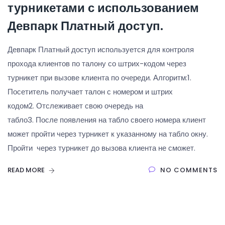
турникетами с использованием
Девпарк Платный доступ.
Девпарк Платный доступ используется для контроля
прохода клиентов по талону со штрих-кодом через
турникет при вызове клиента по очереди. Алгоритм:1.
Посетитель получает талон с номером и штрих
кодом2. Отслеживает свою очередь на
табло3. После появления на табло своего номера клиент
может пройти через турникет к указанному на табло окну.
Пройти через турникет до вызова клиента не сможет.
READ MORE
NO COMMENTS