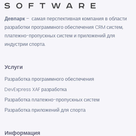
Девпарк
– самая перспективная компания в области
разработки программного обеспечения CRM систем,
платежно-пропускных систем и приложений для
индустрии спорта.
Услуги
Разработка программного обеспечения
DevExpress XAF разработка
Разработка платежно-пропускных систем
Разработка приложений для спорта
Информация