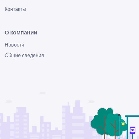
Контакты
О компании
Новости
Общие сведения