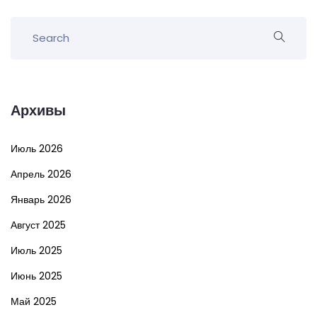
Архивы
Июль 2026
Апрель 2026
Январь 2026
Август 2025
Июль 2025
Июнь 2025
Май 2025