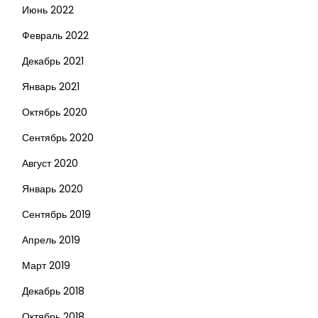
Июнь 2022
Февраль 2022
Декабрь 2021
Январь 2021
Октябрь 2020
Сентябрь 2020
Август 2020
Январь 2020
Сентябрь 2019
Апрель 2019
Март 2019
Декабрь 2018
Октябрь 2018