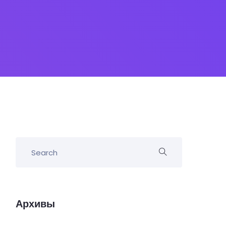
Архивы