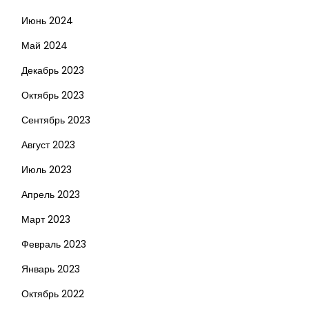
Июнь 2024
Май 2024
Декабрь 2023
Октябрь 2023
Сентябрь 2023
Август 2023
Июль 2023
Апрель 2023
Март 2023
Февраль 2023
Январь 2023
Октябрь 2022