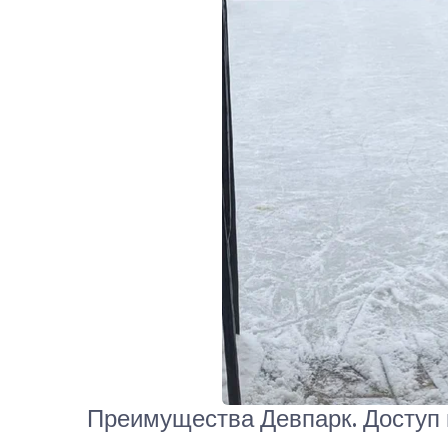
Преимущества Девпарк. Доступ п