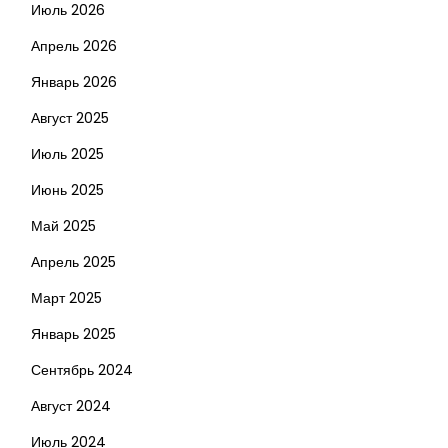
Июль 2026
Апрель 2026
Январь 2026
Август 2025
Июль 2025
Июнь 2025
Май 2025
Апрель 2025
Март 2025
Январь 2025
Сентябрь 2024
Август 2024
Июль 2024