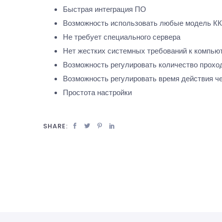
Быстрая интеграция ПО
Возможность использовать любые модель К
Не требует специального сервера
Нет жестких системных требований к компью
Возможность регулировать количество проход
Возможность регулировать время действия ч
Простота настройки
SHARE: