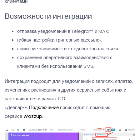
клиентами.
Возможности интеграции
отправка уведомлений в Telegram и MAX;
гибкая настройка триггерных рассылок;
снижение зависимости от одного канала связи;
сохранение оперативного взаимодействия с
клиентами без использования SMS.
Интеграция подходит для уведомлений о записях, оплатах,
изменениях расписания и других сервисных событиях и
настраивается в рамках ПО
«Девпарк».
Подключение
происходит с помощью
сервиса
Wazzup
.