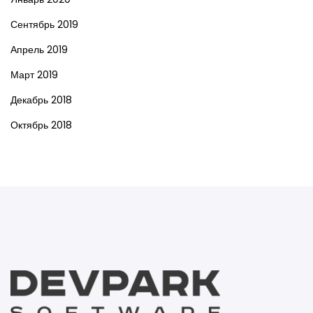
Сентябрь 2019
Апрель 2019
Март 2019
Декабрь 2018
Октябрь 2018