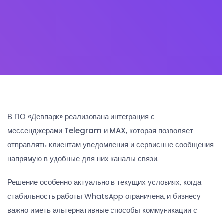
В ПО
«Девпарк»
реализована интеграция с
мессенджерами
Telegram
и
MAX
, которая позволяет
отправлять клиентам уведомления и сервисные сообщения
напрямую в удобные для них каналы связи.
Решение особенно актуально в текущих условиях, когда
стабильность работы WhatsApp ограничена, и бизнесу
важно иметь альтернативные способы коммуникации с