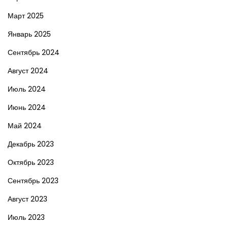
Март 2025
Январь 2025
Сентябрь 2024
Август 2024
Июль 2024
Июнь 2024
Май 2024
Декабрь 2023
Октябрь 2023
Сентябрь 2023
Август 2023
Июль 2023