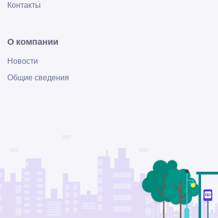
Контакты
О компании
Новости
Общие сведения