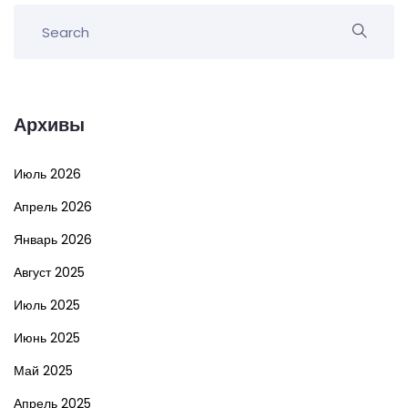
Архивы
Июль 2026
Апрель 2026
Январь 2026
Август 2025
Июль 2025
Июнь 2025
Май 2025
Апрель 2025