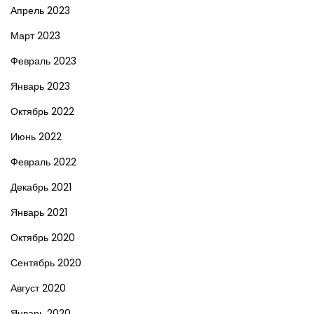
Апрель 2023
Март 2023
Февраль 2023
Январь 2023
Октябрь 2022
Июнь 2022
Февраль 2022
Декабрь 2021
Январь 2021
Октябрь 2020
Сентябрь 2020
Август 2020
Январь 2020