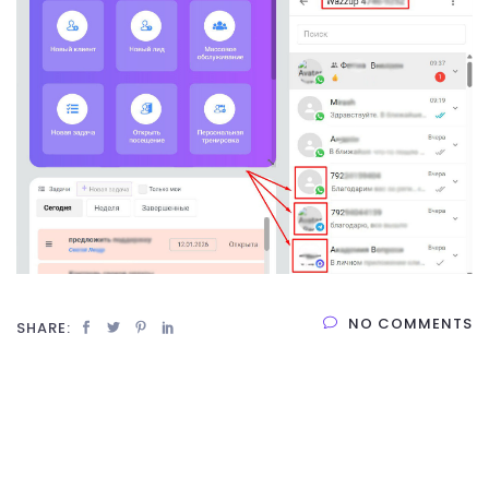
NO COMMENTS
SHARE: