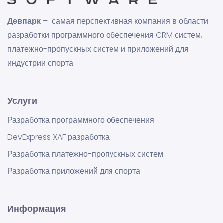
Девпарк
– самая перспективная компания в области
разработки программного обеспечения CRM систем,
платежно-пропускных систем и приложений для
индустрии спорта.
Услуги
Разработка программного обеспечения
DevExpress XAF разработка
Разработка платежно-пропускных систем
Разработка приложений для спорта
Информация